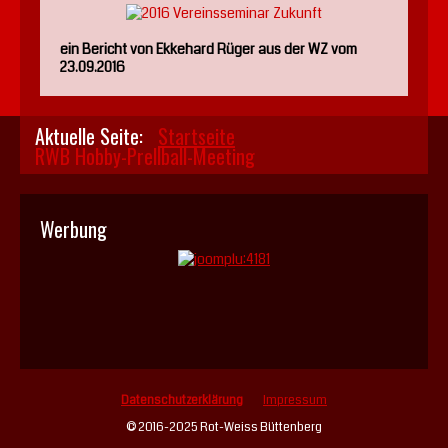
ein Bericht von Ekkehard Rüger aus der WZ vom
23.09.2016
Aktuelle Seite:
Startseite
RWB Hobby-Prellball-Meeting
Werbung
Datenschutzerklärung
Impressum
© 2016-2025 Rot-Weiss Büttenberg